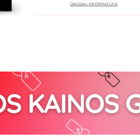
DAUGIAU INFORMACIJOS