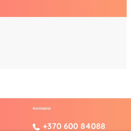
Kontaktai
+370 600 84088