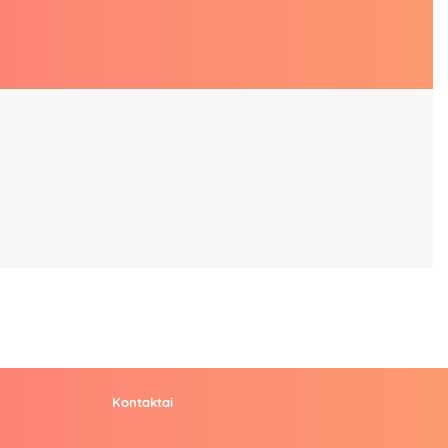
Kontaktai