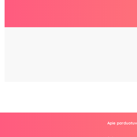
Apie parduotu