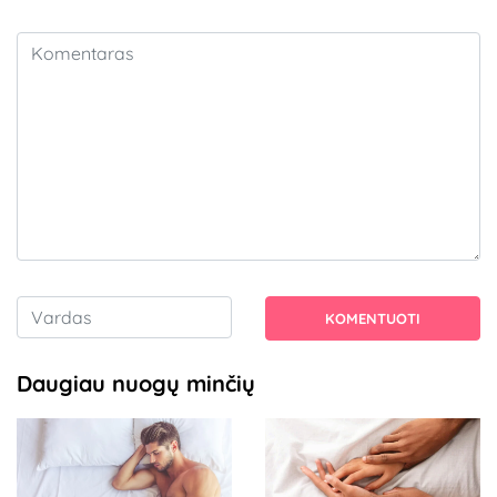
KOMENTUOTI
Daugiau nuogų minčių