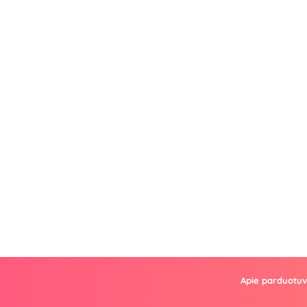
Apie parduotu