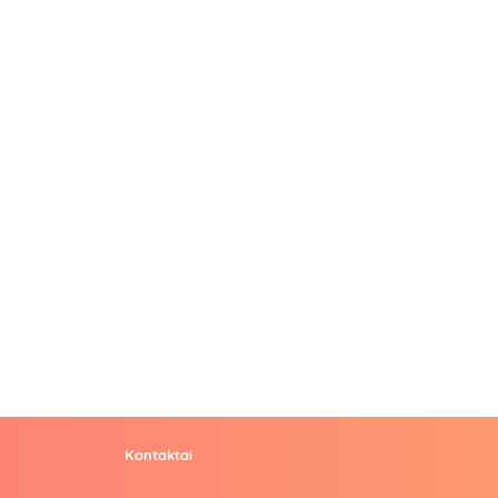
Kontaktai