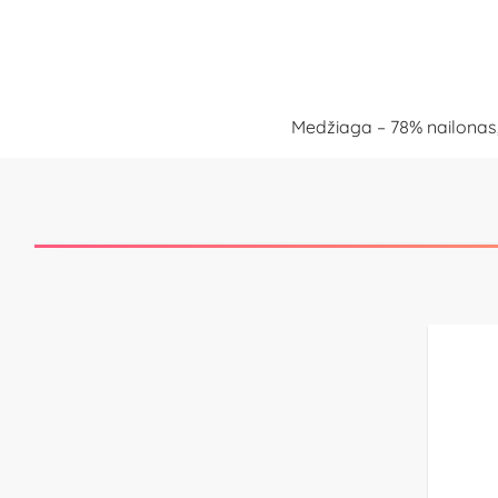
Medžiaga – 78% nailonas,