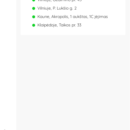
Vilniuje, P. Lukšio g. 2
Kaune, Akropolis, 1 aukštas, 1C įėjimas
Klaipėdoje, Taikos pr. 33