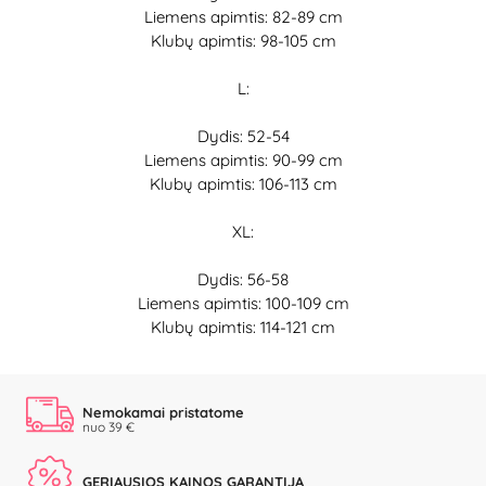
Liemens apimtis: 82-89 cm
Klubų apimtis: 98-105 cm
L:
Dydis: 52-54
Liemens apimtis: 90-99 cm
Klubų apimtis: 106-113 cm
XL:
Dydis: 56-58
Liemens apimtis: 100-109 cm
Klubų apimtis: 114-121 cm
Nemokamai pristatome
nuo 39 €
GERIAUSIOS KAINOS GARANTIJA