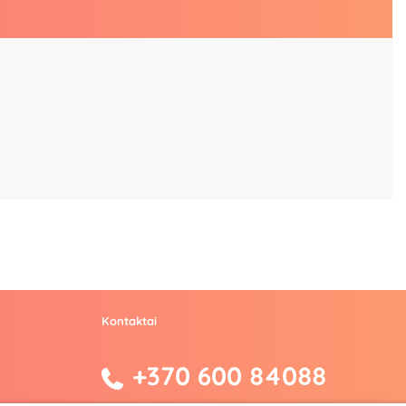
Kontaktai
+370 600 84088