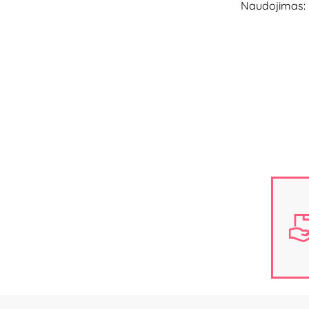
Naudojimas: r