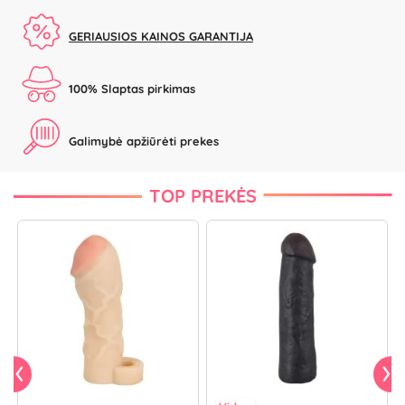
GERIAUSIOS KAINOS GARANTIJA
100% Slaptas pirkimas
Galimybė apžiūrėti prekes
TOP PREKĖS