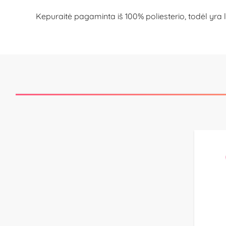
Kepuraitė pagaminta iš 100% poliesterio, todėl yra 