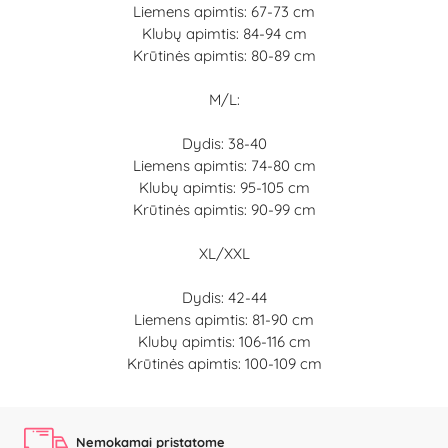
Liemens apimtis: 67-73 cm
Klubų apimtis: 84-94 cm
Krūtinės apimtis: 80-89 cm
M/L:
Dydis: 38-40
Liemens apimtis: 74-80 cm
Klubų apimtis: 95-105 cm
Krūtinės apimtis: 90-99 cm
XL/XXL
Dydis: 42-44
Liemens apimtis: 81-90 cm
Klubų apimtis: 106-116 cm
Krūtinės apimtis: 100-109 cm
Nemokamai pristatome