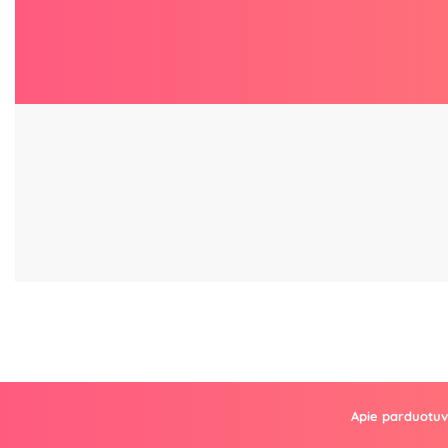
Apie parduotu