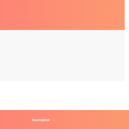
Kontaktai