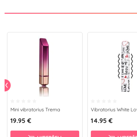
Mini vibratorius Trema
Vibratorius White Lo
19.95 €
14.95 €