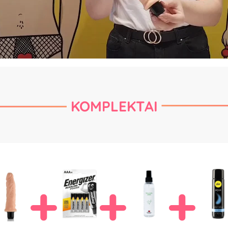
KOMPLEKTAI