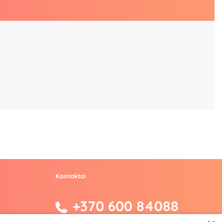
Kontaktai
+370 600 84088