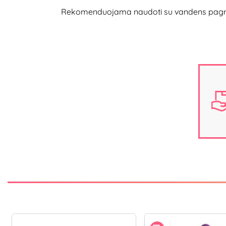
Rekomenduojama naudoti su vandens pagrindo 