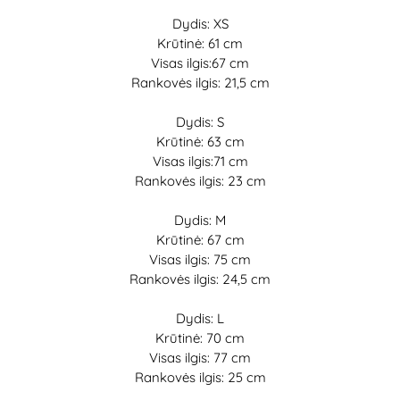
Dydis: XS
Krūtinė: 61 cm
Visas ilgis:67 cm
Rankovės ilgis: 21,5 cm
Dydis: S
Krūtinė: 63 cm
Visas ilgis:71 cm
Rankovės ilgis: 23 cm
Dydis: M
Krūtinė: 67 cm
Visas ilgis: 75 cm
Rankovės ilgis: 24,5 cm
Dydis: L
Krūtinė: 70 cm
Visas ilgis: 77 cm
Rankovės ilgis: 25 cm