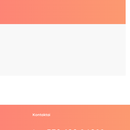
Kontaktai