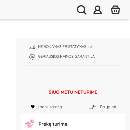
NEMOKAMAS PRISTATYMAS per -
GERIAUSIOS KAINOS GARANTIJA
ŠIUO METU NETURIME
Į norų sąrašą
Palyginti
Prekę turime: