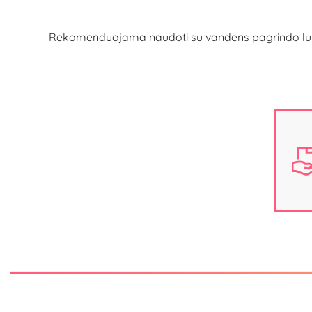
Rekomenduojama naudoti su vandens pagrindo lubrika