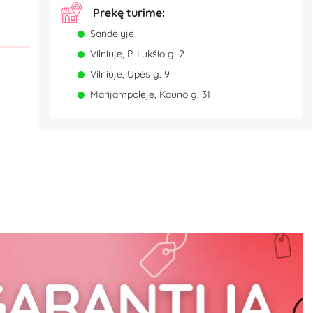
Prekę turime:
Sandėlyje
Vilniuje, P. Lukšio g. 2
Vilniuje, Upės g. 9
Marijampolėje, Kauno g. 31