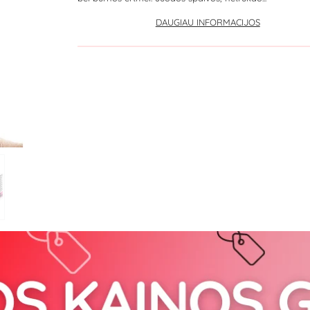
DAUGIAU INFORMACIJOS