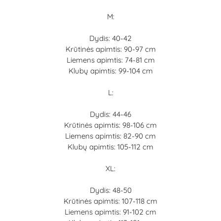
M:
Dydis: 40-42
Krūtinės apimtis: 90-97 cm
Liemens apimtis: 74-81 cm
Klubų apimtis: 99-104 cm
L:
Dydis: 44-46
Krūtinės apimtis: 98-106 cm
Liemens apimtis: 82-90 cm
Klubų apimtis: 105-112 cm
XL:
Dydis: 48-50
Krūtinės apimtis: 107-118 cm
Liemens apimtis: 91-102 cm