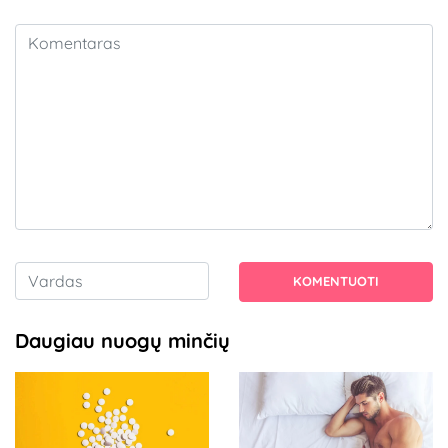
KOMENTUOTI
Daugiau nuogų minčių