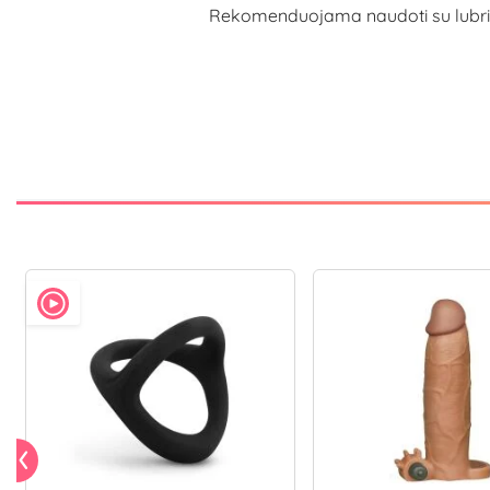
Rekomenduojama naudoti su lubrikant