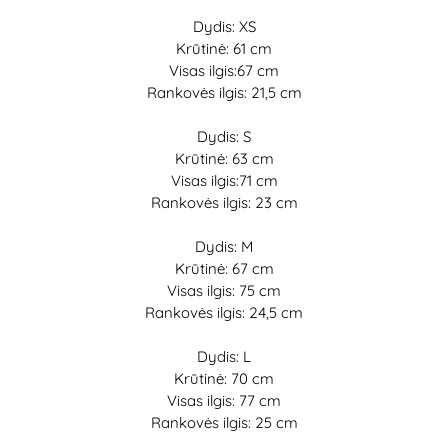
Dydis: XS
Krūtinė: 61 cm
Visas ilgis:67 cm
Rankovės ilgis: 21,5 cm
Dydis: S
Krūtinė: 63 cm
Visas ilgis:71 cm
Rankovės ilgis: 23 cm
Dydis: M
Krūtinė: 67 cm
Visas ilgis: 75 cm
Rankovės ilgis: 24,5 cm
Dydis: L
Krūtinė: 70 cm
Visas ilgis: 77 cm
Rankovės ilgis: 25 cm