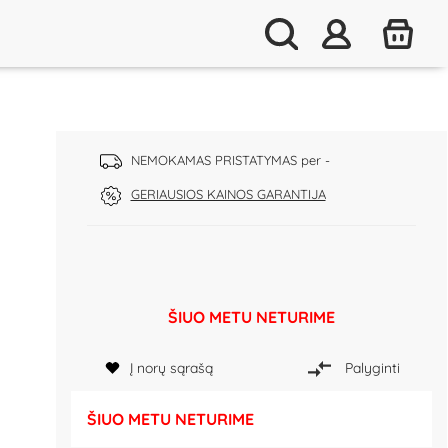
NEMOKAMAS PRISTATYMAS per -
GERIAUSIOS KAINOS GARANTIJA
ŠIUO METU NETURIME
Į norų sąrašą
Palyginti
ŠIUO METU NETURIME