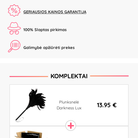
GERIAUSIOS KAINOS GARANTIJA
100% Slaptas pirkimas
Galimybė apžiūrėti prekes
KOMPLEKTAI
Plunksnelė
13.95 €
Darkness Lux