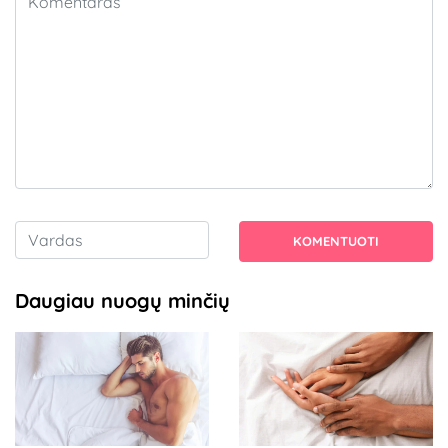
KOMENTUOTI
Daugiau nuogų minčių